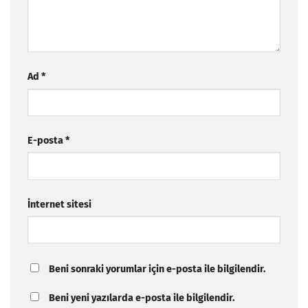
Ad
*
E-posta
*
İnternet sitesi
Beni sonraki yorumlar için e-posta ile bilgilendir.
Beni yeni yazılarda e-posta ile bilgilendir.