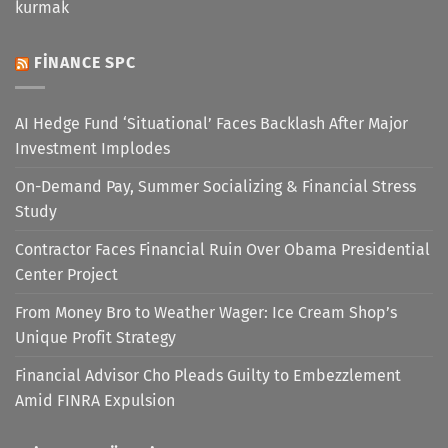
kurmak
FINANCE SPC
AI Hedge Fund ‘Situational’ Faces Backlash After Major
Investment Implodes
On-Demand Pay, Summer Socializing & Financial Stress
Study
Contractor Faces Financial Ruin Over Obama Presidential
Center Project
From Money Bro to Weather Wager: Ice Cream Shop’s
Unique Profit Strategy
Financial Advisor Cho Pleads Guilty to Embezzlement
Amid FINRA Expulsion