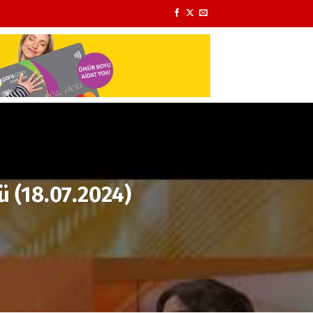
ü (18.07.2024)