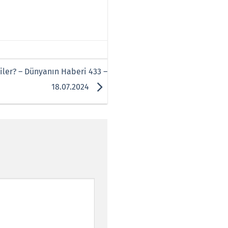
kiler? – Dünyanın Haberi 433 –
18.07.2024