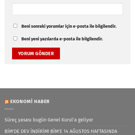
Beni sonraki yorumlar için e-posta ile bilgilendir.
Beni yeni yazılarda e-posta ile bilgilendir.
EKONOMI HABER
Süreç yasası bugün Genel Kurul’a geliyor
BİM’DE DEV İNDİRİM! BİM'E 14 AĞUSTOS HAFTASINDA