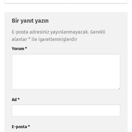
Bir yanıt yazın
E-posta adresiniz yayınlanmayacak.
Gerekli
alanlar
*
ile işaretlenmişlerdir
Yorum
*
Ad
*
E-posta
*