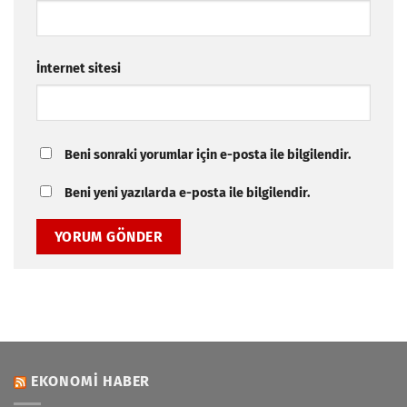
İnternet sitesi
Beni sonraki yorumlar için e-posta ile bilgilendir.
Beni yeni yazılarda e-posta ile bilgilendir.
EKONOMI HABER