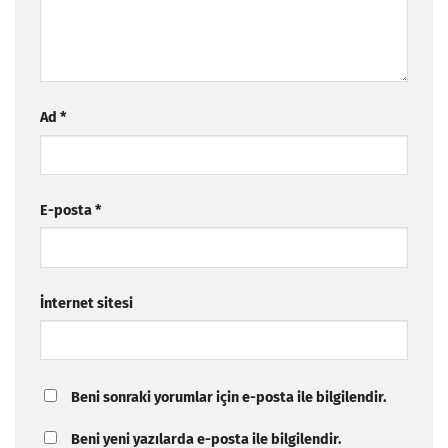
Ad
*
E-posta
*
İnternet sitesi
Beni sonraki yorumlar için e-posta ile bilgilendir.
Beni yeni yazılarda e-posta ile bilgilendir.