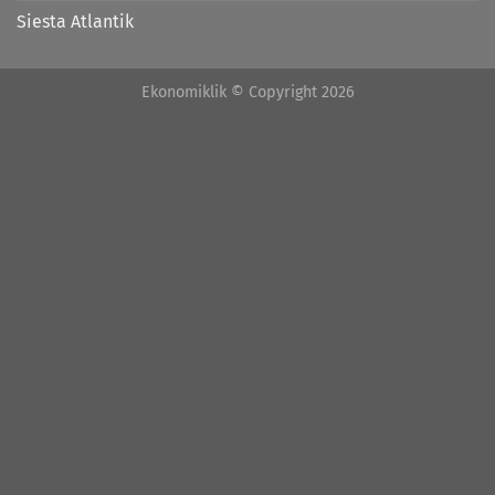
Siesta Atlantik
Ekonomiklik © Copyright 2026