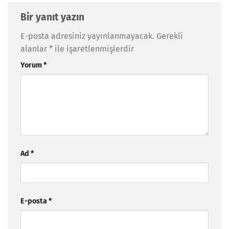
Bir yanıt yazın
E-posta adresiniz yayınlanmayacak.
Gerekli
alanlar
*
ile işaretlenmişlerdir
Yorum
*
Ad
*
E-posta
*