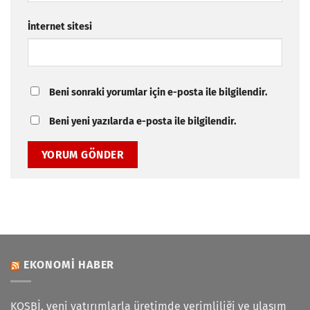
İnternet sitesi
Beni sonraki yorumlar için e-posta ile bilgilendir.
Beni yeni yazılarda e-posta ile bilgilendir.
EKONOMI HABER
KOSBİ, yeni yatırımlarla üretimde verimliliği ve ulaşım