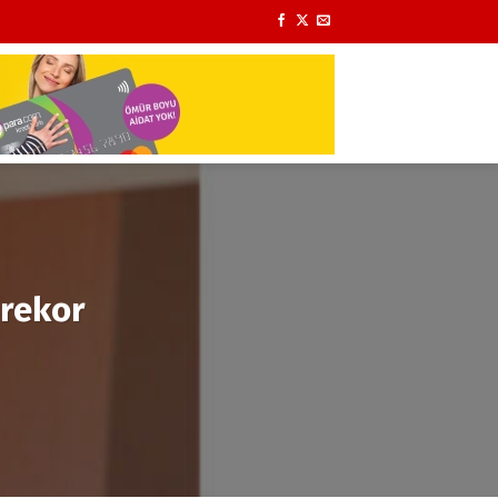
 rekor