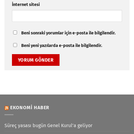
İnternet sitesi
Beni sonraki yorumlar için e-posta ile bilgilendir.
Beni yeni yazılarda e-posta ile bilgilendir.
EKONOMI HABER
Süreç yasası bugün Genel Kurul’a geliyor