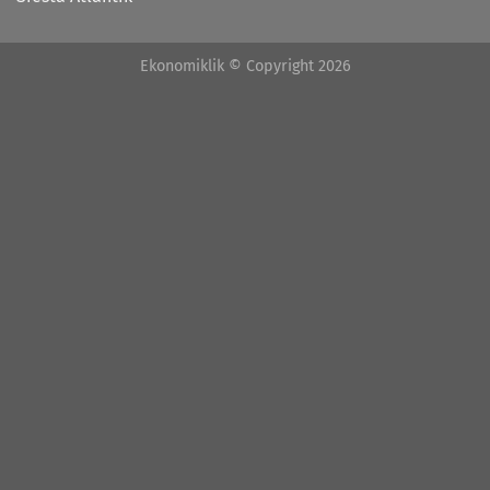
Ekonomiklik © Copyright 2026