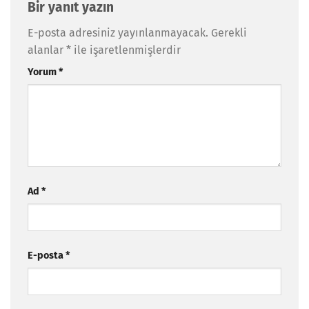
Bir yanıt yazın
E-posta adresiniz yayınlanmayacak.
Gerekli
alanlar
*
ile işaretlenmişlerdir
Yorum
*
Ad
*
E-posta
*