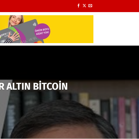
 ALTIN BİTCOİN