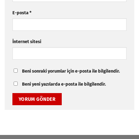
E-posta
*
İnternet sitesi
Beni sonraki yorumlar için e-posta ile bilgilendir.
Beni yeni yazılarda e-posta ile bilgilendir.