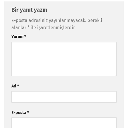
Bir yanıt yazın
E-posta adresiniz yayınlanmayacak.
Gerekli
alanlar
*
ile işaretlenmişlerdir
Yorum
*
Ad
*
E-posta
*