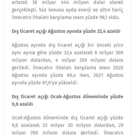
artarak 36 milyar 444 milyon dolar olarak
gerçekleşti. Söz konusu ayda enerji ve altın hariç
ihracatın ithalatı karşılama oranı yüzde 98,1 oldu.
Dış ticaret açığı Ağustos ayında yüzde 32,4 azaldı
Ağustos ayında dış ticaret açığı bir önceki yılın
aynı ayına göre yüzde 32,4 azalarak 6 milyar 300
milyon dolardan, 4 milyar 259 milyon dolara
geriledi. İhracatın ithalatı karşılama oranı 2020
Ağustos ayında yüzde 66,4 iken, 2021 Ağustos
ayında yüzde 81,6’ya yükseldi.
Dış ticaret açığı Ocak-Ağustos döneminde yüzde
9,8 azaldı
Ocak-Ağustos döneminde dış ticaret açığı yüzde
9,8 azalarak 33 milyar 20 milyon dolardan, 29
milyar 780 milyon dolara geriledi. İhracatın