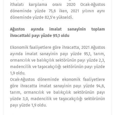
ithalatı karşılama oranı 2020 Ocak-Ağustos
döneminde yüzde 75,6 iken, 2021 yılının aynı
döneminde yüzde 82,5’e yükseldi.
Ağustos ayında imalat sanayinin toplam
ihracattaki payı yüzde 95,1 oldu
Ekonomik faaliyetlere göre ihracatta, 2021 Ağustos
ayında imalat sanayinin payı yüzde 95,1, tarım,
ormancılık ve balıkçılık sektörünün payı yüzde 2,3,
madencilik ve taşocakçılığı sektörünün payı yüzde
1,9 oldu.
Ocak-Ağustos döneminde ekonomik faaliyetlere
göre ihracatta imalat sanayinin payı yüzde 94,6,
tarım, ormancılık ve balıkçılık sektörünün payı
yüzde 3,0, madencilik ve taşocakçılığı sektörünün
payı yüzde 1,9 oldu.