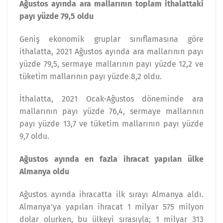
Ağustos ayında ara mallarının toplam ithalattaki
payı yüzde 79,5 oldu
Geniş ekonomik gruplar sınıflamasına göre
ithalatta, 2021 Ağustos ayında ara mallarının payı
yüzde 79,5, sermaye mallarının payı yüzde 12,2 ve
tüketim mallarının payı yüzde 8,2 oldu.
İthalatta, 2021 Ocak-Ağustos döneminde ara
mallarının payı yüzde 76,4, sermaye mallarının
payı yüzde 13,7 ve tüketim mallarının payı yüzde
9,7 oldu.
Ağustos ayında en fazla ihracat yapılan ülke
Almanya oldu
Ağustos ayında ihracatta ilk sırayı Almanya aldı.
Almanya’ya yapılan ihracat 1 milyar 575 milyon
dolar olurken, bu ülkeyi sırasıyla; 1 milyar 313