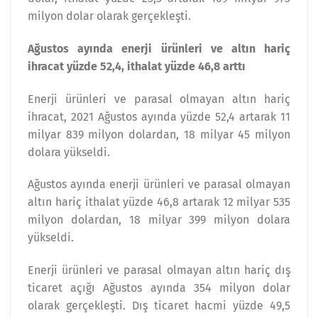
milyon dolar olarak gerçekleşti.
Ağustos ayında enerji ürünleri ve altın hariç
ihracat yüzde 52,4, ithalat yüzde 46,8 arttı
Enerji ürünleri ve parasal olmayan altın hariç
ihracat, 2021 Ağustos ayında yüzde 52,4 artarak 11
milyar 839 milyon dolardan, 18 milyar 45 milyon
dolara yükseldi.
Ağustos ayında enerji ürünleri ve parasal olmayan
altın hariç ithalat yüzde 46,8 artarak 12 milyar 535
milyon dolardan, 18 milyar 399 milyon dolara
yükseldi.
Enerji ürünleri ve parasal olmayan altın hariç dış
ticaret açığı Ağustos ayında 354 milyon dolar
olarak gerçekleşti. Dış ticaret hacmi yüzde 49,5