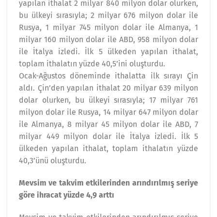
yapılan ithalat 2 milyar 840 milyon dolar olurken,
bu ülkeyi sırasıyla; 2 milyar 676 milyon dolar ile
Rusya, 1 milyar 745 milyon dolar ile Almanya, 1
milyar 160 milyon dolar ile ABD, 958 milyon dolar
ile İtalya izledi. İlk 5 ülkeden yapılan ithalat,
toplam ithalatın yüzde 40,5’ini oluşturdu.
Ocak-Ağustos döneminde ithalatta ilk sırayı Çin
aldı. Çin’den yapılan ithalat 20 milyar 639 milyon
dolar olurken, bu ülkeyi sırasıyla; 17 milyar 761
milyon dolar ile Rusya, 14 milyar 647 milyon dolar
ile Almanya, 8 milyar 45 milyon dolar ile ABD, 7
milyar 449 milyon dolar ile İtalya izledi. İlk 5
ülkeden yapılan ithalat, toplam ithalatın yüzde
40,3’ünü oluşturdu.
Mevsim ve takvim etkilerinden arındırılmış seriye
göre ihracat yüzde 4,9 arttı