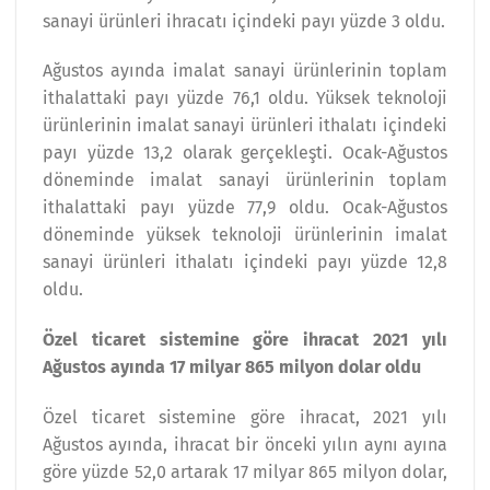
sanayi ürünleri ihracatı içindeki payı yüzde 3 oldu.
Ağustos ayında imalat sanayi ürünlerinin toplam
ithalattaki payı yüzde 76,1 oldu. Yüksek teknoloji
ürünlerinin imalat sanayi ürünleri ithalatı içindeki
payı yüzde 13,2 olarak gerçekleşti. Ocak-Ağustos
döneminde imalat sanayi ürünlerinin toplam
ithalattaki payı yüzde 77,9 oldu. Ocak-Ağustos
döneminde yüksek teknoloji ürünlerinin imalat
sanayi ürünleri ithalatı içindeki payı yüzde 12,8
oldu.
Özel ticaret sistemine göre ihracat 2021 yılı
Ağustos ayında 17 milyar 865 milyon dolar oldu
Özel ticaret sistemine göre ihracat, 2021 yılı
Ağustos ayında, ihracat bir önceki yılın aynı ayına
göre yüzde 52,0 artarak 17 milyar 865 milyon dolar,