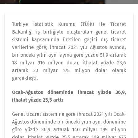
Türkiye İstatistik Kurumu (TÜİK) ile Ticaret
Bakanlığı iş birliğiyle oluşturulan genel ticaret
sistemi kapsamında üretilen geçici dış ticaret
verilerine göre; ihracat 2021 yılı Ağustos ayında,
bir önceki yılın aynı ayına göre yüzde 51,9 artarak
18 milyar 916 milyon dolar, ithalat yüzde 23,6
artarak 23 milyar 175 milyon dolar olarak
gerçekleşti.
Ocak-Ağustos döneminde ihracat yüzde 36,9,
ithalat yüzde 25,5 arttı
Genel ticaret sistemine göre ihracat 2021 yılı Ocak-
Ağustos döneminde bir önceki yılın aynı dönemine
göre yüzde 36,9 artarak 140 milyar 195 milyon
dolar, ithalat yüzde 25,5 artarak 169 milyar 975