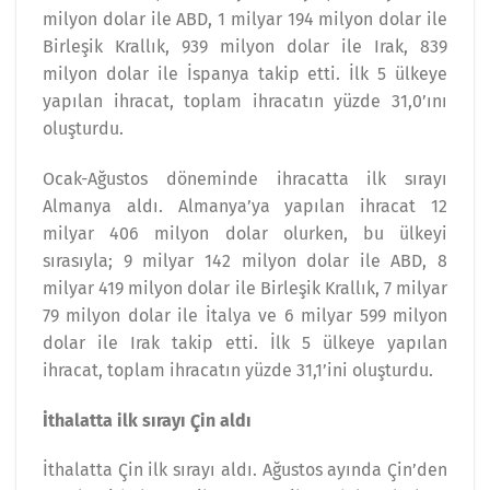
milyon dolar ile ABD, 1 milyar 194 milyon dolar ile
Birleşik Krallık, 939 milyon dolar ile Irak, 839
milyon dolar ile İspanya takip etti. İlk 5 ülkeye
yapılan ihracat, toplam ihracatın yüzde 31,0’ını
oluşturdu.
Ocak-Ağustos döneminde ihracatta ilk sırayı
Almanya aldı. Almanya’ya yapılan ihracat 12
milyar 406 milyon dolar olurken, bu ülkeyi
sırasıyla; 9 milyar 142 milyon dolar ile ABD, 8
milyar 419 milyon dolar ile Birleşik Krallık, 7 milyar
79 milyon dolar ile İtalya ve 6 milyar 599 milyon
dolar ile Irak takip etti. İlk 5 ülkeye yapılan
ihracat, toplam ihracatın yüzde 31,1’ini oluşturdu.
İthalatta ilk sırayı Çin aldı
İthalatta Çin ilk sırayı aldı. Ağustos ayında Çin’den