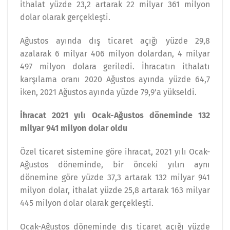
ithalat yüzde 23,2 artarak 22 milyar 361 milyon
dolar olarak gerçekleşti.
Ağustos ayında dış ticaret açığı yüzde 29,8
azalarak 6 milyar 406 milyon dolardan, 4 milyar
497 milyon dolara geriledi. İhracatın ithalatı
karşılama oranı 2020 Ağustos ayında yüzde 64,7
iken, 2021 Ağustos ayında yüzde 79,9’a yükseldi.
İhracat 2021 yılı Ocak-Ağustos döneminde 132
milyar 941 milyon dolar oldu
Özel ticaret sistemine göre ihracat, 2021 yılı Ocak-
Ağustos döneminde, bir önceki yılın aynı
dönemine göre yüzde 37,3 artarak 132 milyar 941
milyon dolar, ithalat yüzde 25,8 artarak 163 milyar
445 milyon dolar olarak gerçekleşti.
Ocak-Ağustos döneminde dış ticaret açığı yüzde