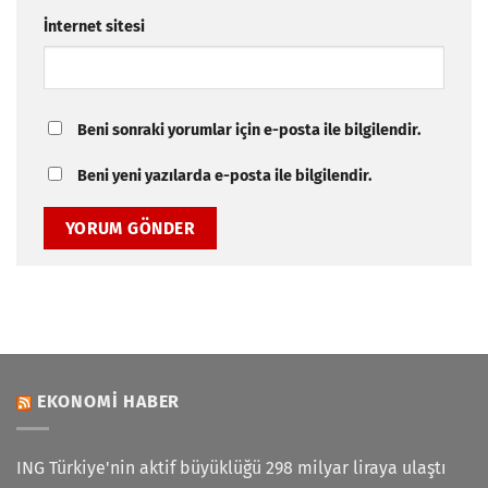
İnternet sitesi
Beni sonraki yorumlar için e-posta ile bilgilendir.
Beni yeni yazılarda e-posta ile bilgilendir.
EKONOMI HABER
ING Türkiye'nin aktif büyüklüğü 298 milyar liraya ulaştı