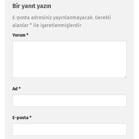
Bir yanıt yazın
E-posta adresiniz yayınlanmayacak.
Gerekli
alanlar
*
ile işaretlenmişlerdir
Yorum
*
Ad
*
E-posta
*