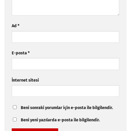
Ad
*
E-posta
*
İnternet sitesi
Beni sonraki yorumlar için e-posta ile bilgilendir.
Beni yeni yazılarda e-posta ile bilgilendir.