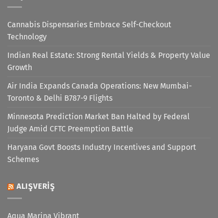
Cannabis Dispensaries Embrace Self-Checkout
Technology
Indian Real Estate: Strong Rental Yields & Property Value
Growth
Air India Expands Canada Operations: New Mumbai-
Toronto & Delhi B787-9 Flights
Minnesota Prediction Market Ban Halted by Federal
Judge Amid CFTC Preemption Battle
Haryana Govt Boosts Industry Incentives and Support
Schemes
ALIŞVERIŞ
Aqua Marina Vibrant