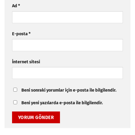
Ad
*
E-posta
*
İnternet sitesi
Beni sonraki yorumlar için e-posta ile bilgilendir.
Beni yeni yazılarda e-posta ile bilgilendir.