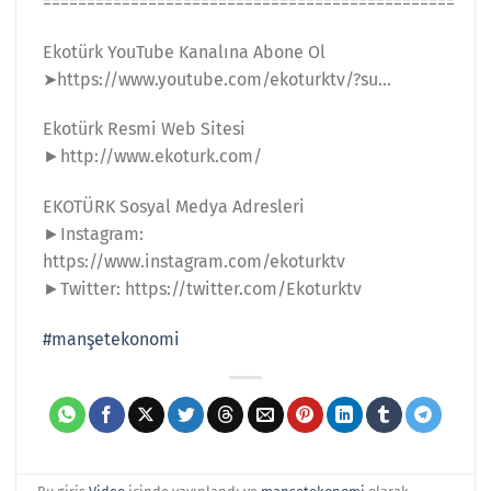
===============================================
Ekotürk YouTube Kanalına Abone Ol
➤https://www.youtube.com/ekoturktv/?su…
Ekotürk Resmi Web Sitesi
►http://www.ekoturk.com/
EKOTÜRK Sosyal Medya Adresleri
►Instagram:
https://www.instagram.com/ekoturktv
►Twitter: https://twitter.com/Ekoturktv
#manşetekonomi