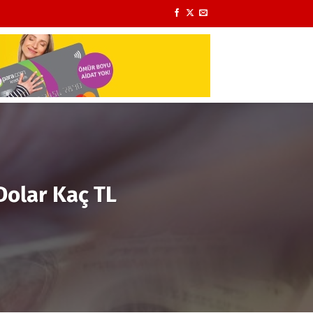
 Dolar Kaç TL