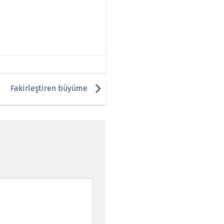
Fakirleştiren büyüme