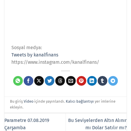
Sosyal medya:
Tweets by kanalfinans
https://www.instagram.com/kanalfinans/
Bu giriş
Video
içinde yayınlandı.
Kalıcı bağlantıyı
yer imlerine
ekleyin.
Parametre 07.08.2019
Bu Seviyelerden Altın Alınır
Çarşamba
mı Dolar Satılır mı?