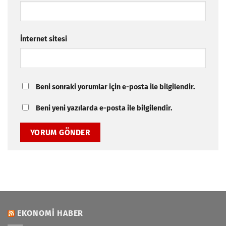
İnternet sitesi
Beni sonraki yorumlar için e-posta ile bilgilendir.
Beni yeni yazılarda e-posta ile bilgilendir.
EKONOMI HABER