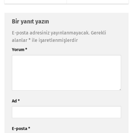
Bir yanıt yazın
E-posta adresiniz yayınlanmayacak.
Gerekli
alanlar
*
ile işaretlenmişlerdir
Yorum
*
Ad
*
E-posta
*