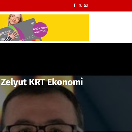
 Zelyut KRT Ekonomi