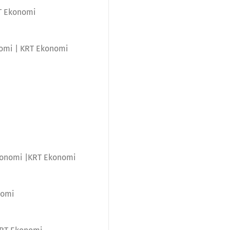
RT Ekonomi
nomi | KRT Ekonomi
Ekonomi |KRT Ekonomi
nomi