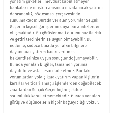
yönetim şirketleri, mevduat kabul etmeyen
bankalar ile müşteri arasında imzalanacak yatırım
danışmanlığı sözleşmesi çerçevesinde
sunulmaktadır. Burada yer alan yorumlar Selçuk
Geçer’in kişisel görüşlerine dayanan analizlerden
oluşmaktadır. Bu görüşler mali durumunuz ile risk
ve getiri tercihlerinize uygun olmayabilir. Bu
nedenle, sadece burada yer alan bilgilere
dayanılarak yatırım kararı verilmesi
beklentilerinize uygun sonuçlar doğurmayabilir.
Burada yer alan bilgiler, tamamen yoruma
dayalıdır ve asla kesin ifade etmez. Burdaki
yorumlardan yola çıkarak yatırım yapan kişilerin
kararlar ve ticari amaçlı işlemlerden doğabilecek
zararlardan Selçuk Geçer hiçbir şekilde
sorumluluk kabul etmemektedir. Burada yer alan
görüş ve düşüncelerin hiçbir bağlayıcılığı yoktur.