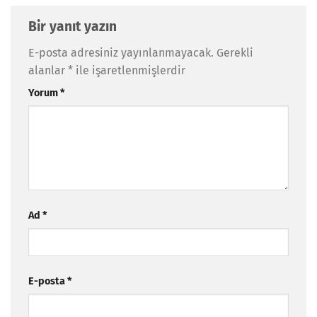
Bir yanıt yazın
E-posta adresiniz yayınlanmayacak.
Gerekli
alanlar
*
ile işaretlenmişlerdir
Yorum
*
Ad
*
E-posta
*