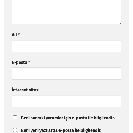
Ad
*
E-posta
*
İnternet sitesi
Beni sonraki yorumlar için e-posta ile bilgilendir.
Beni yeni yazılarda e-posta ile bilgilendir.