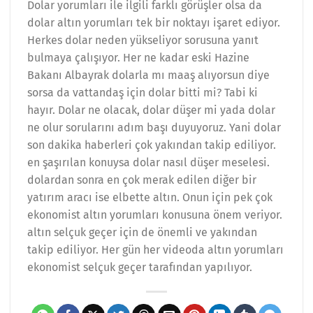
Dolar yorumları ile ilgili farklı görüşler olsa da
dolar altın yorumları tek bir noktayı işaret ediyor.
Herkes dolar neden yükseliyor sorusuna yanıt
bulmaya çalışıyor. Her ne kadar eski Hazine
Bakanı Albayrak dolarla mı maaş alıyorsun diye
sorsa da vattandaş için dolar bitti mi? Tabi ki
hayır. Dolar ne olacak, dolar düşer mi yada dolar
ne olur sorularını adım başı duyuyoruz. Yani dolar
son dakika haberleri çok yakından takip ediliyor.
en şaşırılan konuysa dolar nasıl düşer meselesi.
dolardan sonra en çok merak edilen diğer bir
yatırım aracı ise elbette altın. Onun için pek çok
ekonomist altın yorumları konusuna önem veriyor.
altın selçuk geçer için de önemli ve yakından
takip ediliyor. Her gün her videoda altın yorumları
ekonomist selçuk geçer tarafından yapılıyor.