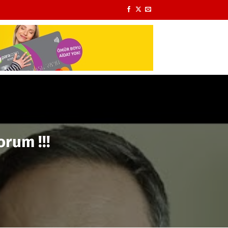
rum !!!