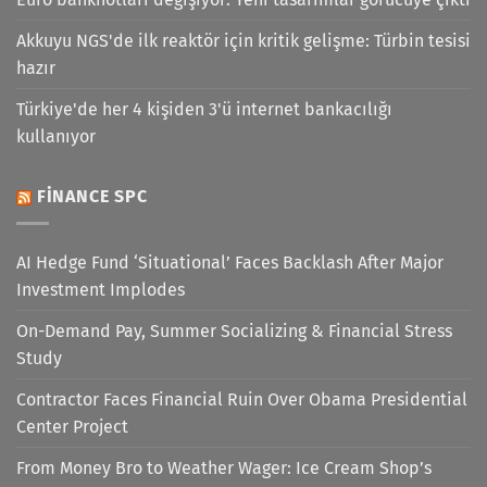
Akkuyu NGS'de ilk reaktör için kritik gelişme: Türbin tesisi
hazır
Türkiye'de her 4 kişiden 3'ü internet bankacılığı
kullanıyor
FINANCE SPC
AI Hedge Fund ‘Situational’ Faces Backlash After Major
Investment Implodes
On-Demand Pay, Summer Socializing & Financial Stress
Study
Contractor Faces Financial Ruin Over Obama Presidential
Center Project
From Money Bro to Weather Wager: Ice Cream Shop’s