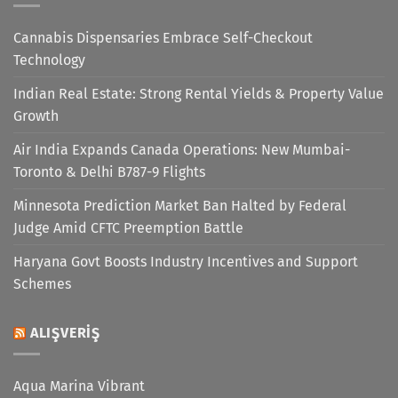
Cannabis Dispensaries Embrace Self-Checkout
Technology
Indian Real Estate: Strong Rental Yields & Property Value
Growth
Air India Expands Canada Operations: New Mumbai-
Toronto & Delhi B787-9 Flights
Minnesota Prediction Market Ban Halted by Federal
Judge Amid CFTC Preemption Battle
Haryana Govt Boosts Industry Incentives and Support
Schemes
ALIŞVERIŞ
Aqua Marina Vibrant