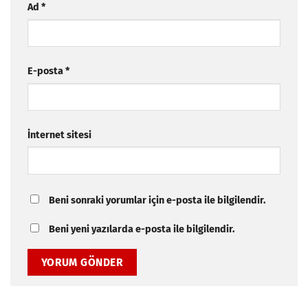
Ad
*
E-posta
*
İnternet sitesi
Beni sonraki yorumlar için e-posta ile bilgilendir.
Beni yeni yazılarda e-posta ile bilgilendir.