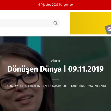
6 Ağustos 2026 Perşembe
VIDEO
Dönüşen Dünya | 09.11.2019
EKONOMIKLIK
TARAFINDAN
12 KASIM 2019
TARIHINDE YAYINLANDI