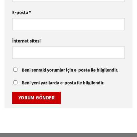
E-posta
*
İnternet sitesi
Beni sonraki yorumlar için e-posta ile bilgilendir.
Beni yeni yazılarda e-posta ile bilgilendir.