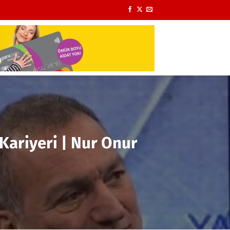
Kariyeri | Nur Onur