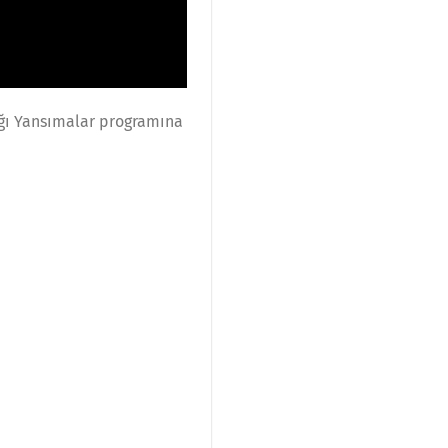
ğı Yansımalar programına