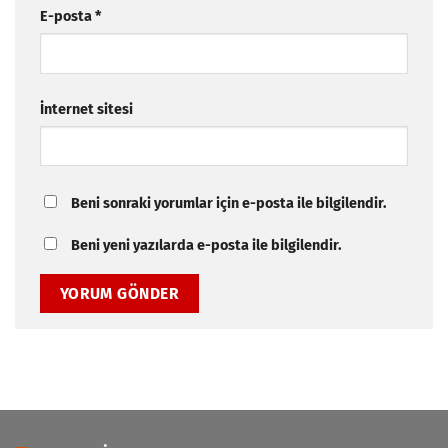
E-posta
*
İnternet sitesi
Beni sonraki yorumlar için e-posta ile bilgilendir.
Beni yeni yazılarda e-posta ile bilgilendir.