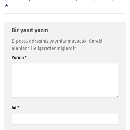
🚨
Bir yanıt yazın
E-posta adresiniz yayınlanmayacak.
Gerekli
alanlar
*
ile işaretlenmişlerdir
Yorum
*
Ad
*