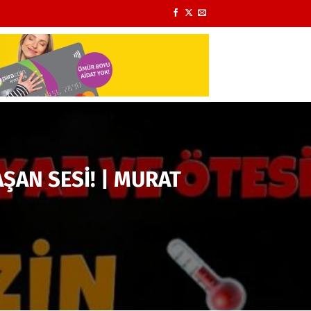
ŞAN SESİ! | MURAT