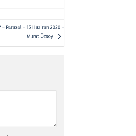
 – Parasal – 15 Haziran 2020 –
Murat Özsoy