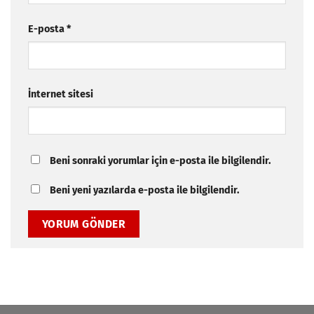
E-posta
*
İnternet sitesi
Beni sonraki yorumlar için e-posta ile bilgilendir.
Beni yeni yazılarda e-posta ile bilgilendir.