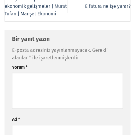
ekonomik gelişmeler | Murat
E fatura ne işe yarar?
Tufan | Manşet Ekonomi
Bir yanıt yazın
E-posta adresiniz yayınlanmayacak.
Gerekli
alanlar
*
ile işaretlenmişlerdir
Yorum
*
Ad
*