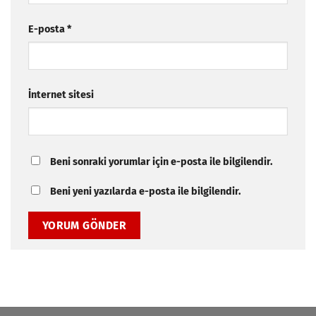
E-posta
*
İnternet sitesi
Beni sonraki yorumlar için e-posta ile bilgilendir.
Beni yeni yazılarda e-posta ile bilgilendir.