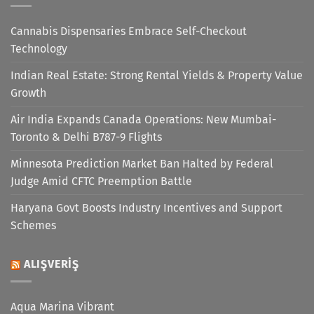
Cannabis Dispensaries Embrace Self-Checkout
Technology
Indian Real Estate: Strong Rental Yields & Property Value
Growth
Air India Expands Canada Operations: New Mumbai-
Toronto & Delhi B787-9 Flights
Minnesota Prediction Market Ban Halted by Federal
Judge Amid CFTC Preemption Battle
Haryana Govt Boosts Industry Incentives and Support
Schemes
ALIŞVERIŞ
Aqua Marina Vibrant