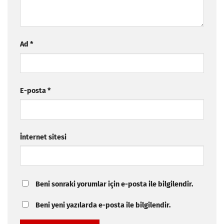
Ad
*
E-posta
*
İnternet sitesi
Beni sonraki yorumlar için e-posta ile bilgilendir.
Beni yeni yazılarda e-posta ile bilgilendir.