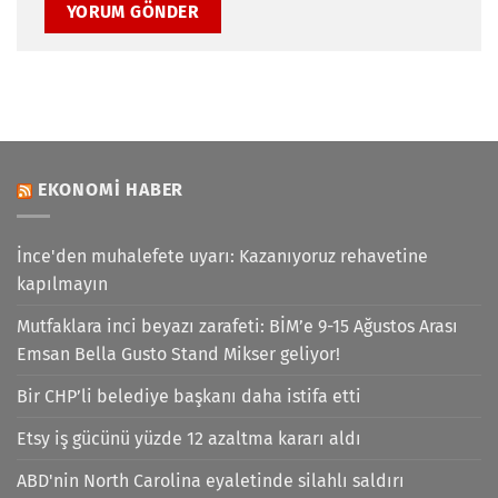
EKONOMI HABER
İnce'den muhalefete uyarı: Kazanıyoruz rehavetine
kapılmayın
Mutfaklara inci beyazı zarafeti: BİM’e 9-15 Ağustos Arası
Emsan Bella Gusto Stand Mikser geliyor!
Bir CHP’li belediye başkanı daha istifa etti
Etsy iş gücünü yüzde 12 azaltma kararı aldı
ABD'nin North Carolina eyaletinde silahlı saldırı