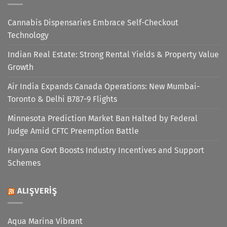
Cannabis Dispensaries Embrace Self-Checkout
Technology
Indian Real Estate: Strong Rental Yields & Property Value
Growth
Air India Expands Canada Operations: New Mumbai-
Toronto & Delhi B787-9 Flights
Minnesota Prediction Market Ban Halted by Federal
Judge Amid CFTC Preemption Battle
Haryana Govt Boosts Industry Incentives and Support
Schemes
ALIŞVERIŞ
Aqua Marina Vibrant