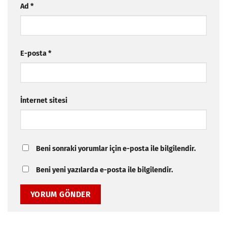
Ad
*
E-posta
*
İnternet sitesi
Beni sonraki yorumlar için e-posta ile bilgilendir.
Beni yeni yazılarda e-posta ile bilgilendir.