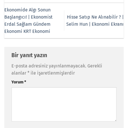
Ekonomide Algı Sonun
Başlangıcı! | Ekonomist
Hisse Satıp Ne Alınabilir ? |
Erdal Sağlam Gündem
Selim Hun | Ekonomi Ekranı
Ekonomi KRT Ekonomi
Bir yanıt yazın
E-posta adresiniz yayınlanmayacak.
Gerekli
alanlar
*
ile işaretlenmişlerdir
Yorum
*