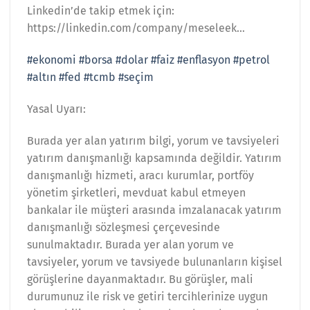
Linkedin’de takip etmek için:
https://linkedin.com/company/meseleek…
#ekonomi
#borsa
#dolar
#faiz
#enflasyon
#petrol
#altın
#fed
#tcmb
#seçim
Yasal Uyarı:
Burada yer alan yatırım bilgi, yorum ve tavsiyeleri
yatırım danışmanlığı kapsamında değildir. Yatırım
danışmanlığı hizmeti, aracı kurumlar, portföy
yönetim şirketleri, mevduat kabul etmeyen
bankalar ile müşteri arasında imzalanacak yatırım
danışmanlığı sözleşmesi çerçevesinde
sunulmaktadır. Burada yer alan yorum ve
tavsiyeler, yorum ve tavsiyede bulunanların kişisel
görüşlerine dayanmaktadır. Bu görüşler, mali
durumunuz ile risk ve getiri tercihlerinize uygun