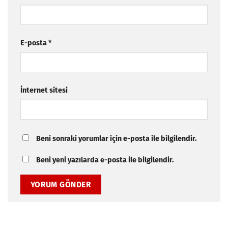
E-posta
*
İnternet sitesi
Beni sonraki yorumlar için e-posta ile bilgilendir.
Beni yeni yazılarda e-posta ile bilgilendir.