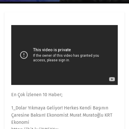
En Çok İzlenen 10 Haber;
1_Dolar Yıkmaya Geliyor! Herkes Kendi Başının
Çaresine Baksın! Ekonomist Murat Muratoğlu KRT
Ekonomi