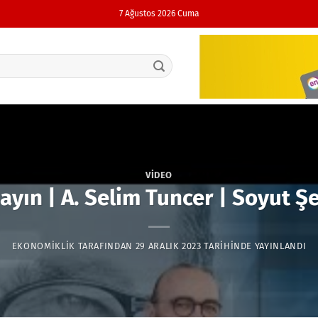
7 Ağustos 2026 Cuma
VIDEO
ayın | A. Selim Tuncer | Soyut 
EKONOMIKLIK
TARAFINDAN
29 ARALIK 2023
TARIHINDE YAYINLANDI