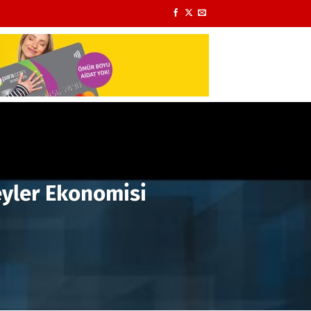
Şeyler Ekonomisi