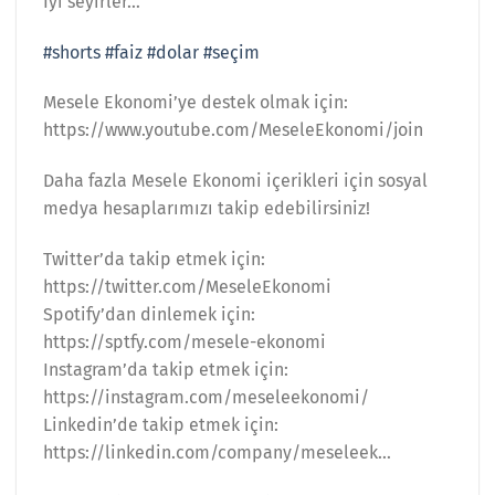
İyi seyirler…
#shorts
#faiz
#dolar
#seçim
Mesele Ekonomi’ye destek olmak için:
https://www.youtube.com/MeseleEkonomi/join
Daha fazla Mesele Ekonomi içerikleri için sosyal
medya hesaplarımızı takip edebilirsiniz!
Twitter’da takip etmek için:
https://twitter.com/MeseleEkonomi
Spotify’dan dinlemek için:
https://sptfy.com/mesele-ekonomi
Instagram’da takip etmek için:
https://instagram.com/meseleekonomi/
Linkedin’de takip etmek için:
https://linkedin.com/company/meseleek…