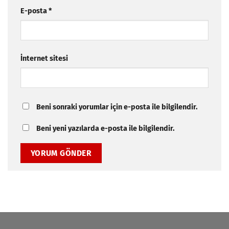
E-posta
*
İnternet sitesi
Beni sonraki yorumlar için e-posta ile bilgilendir.
Beni yeni yazılarda e-posta ile bilgilendir.