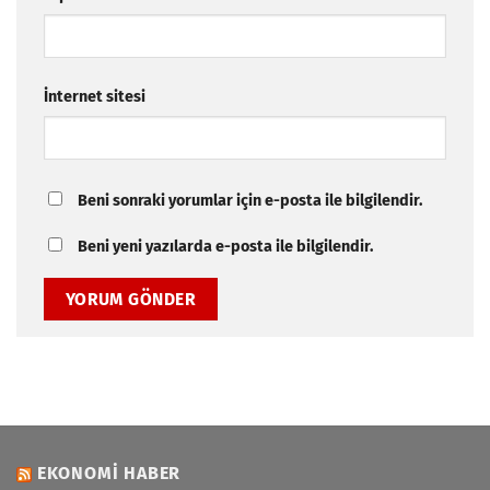
İnternet sitesi
Beni sonraki yorumlar için e-posta ile bilgilendir.
Beni yeni yazılarda e-posta ile bilgilendir.
EKONOMI HABER