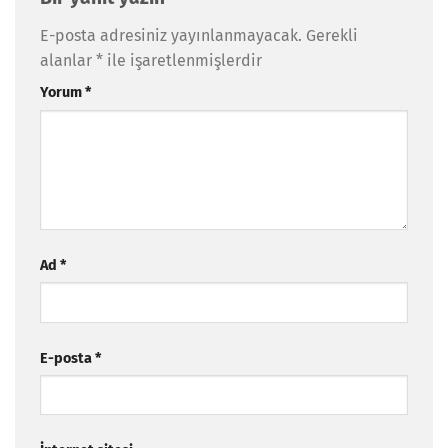
E-posta adresiniz yayınlanmayacak.
Gerekli
alanlar
*
ile işaretlenmişlerdir
Yorum
*
Ad
*
E-posta
*