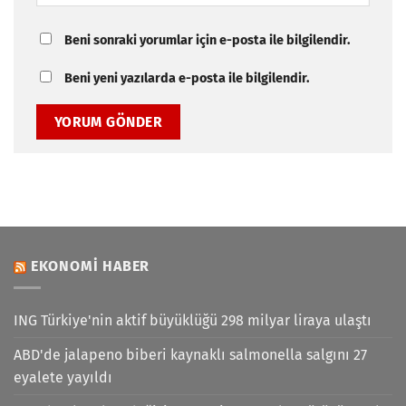
Beni sonraki yorumlar için e-posta ile bilgilendir.
Beni yeni yazılarda e-posta ile bilgilendir.
EKONOMI HABER
ING Türkiye'nin aktif büyüklüğü 298 milyar liraya ulaştı
ABD'de jalapeno biberi kaynaklı salmonella salgını 27
eyalete yayıldı