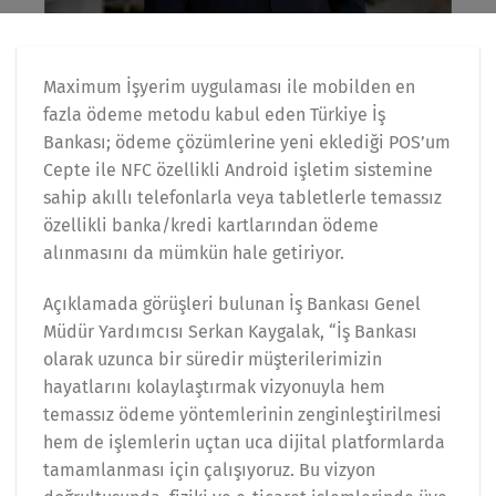
Maximum İşyerim uygulaması ile mobilden en
fazla ödeme metodu kabul eden Türkiye İş
Bankası; ödeme çözümlerine yeni eklediği POS’um
Cepte ile NFC özellikli Android işletim sistemine
sahip akıllı telefonlarla veya tabletlerle temassız
özellikli banka/kredi kartlarından ödeme
alınmasını da mümkün hale getiriyor.
Açıklamada görüşleri bulunan İş Bankası Genel
Müdür Yardımcısı Serkan Kaygalak, “İş Bankası
olarak uzunca bir süredir müşterilerimizin
hayatlarını kolaylaştırmak vizyonuyla hem
temassız ödeme yöntemlerinin zenginleştirilmesi
hem de işlemlerin uçtan uca dijital platformlarda
tamamlanması için çalışıyoruz. Bu vizyon