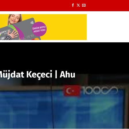
Müjdat Keçeci | Ahu