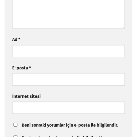
Ad
*
E-posta
*
İnternet sitesi
Beni sonraki yorumlar için e-posta ile bilgilendir.