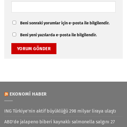
Beni sonraki yorumlar için e-posta ile bilgilendir.
Beni yeni yazılarda e-posta ile bilgilendir.
EKONOMI HABER
ING Türkiye'nin aktif büyüklüğü 298 milyar liraya ulaştı
ABD'de jalapeno biberi kaynaklı salmonella salgını 27