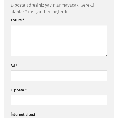
E-posta adresiniz yayınlanmayacak.
Gerekli
alanlar
*
ile işaretlenmişlerdir
Yorum
*
Ad
*
E-posta
*
İnternet sitesi