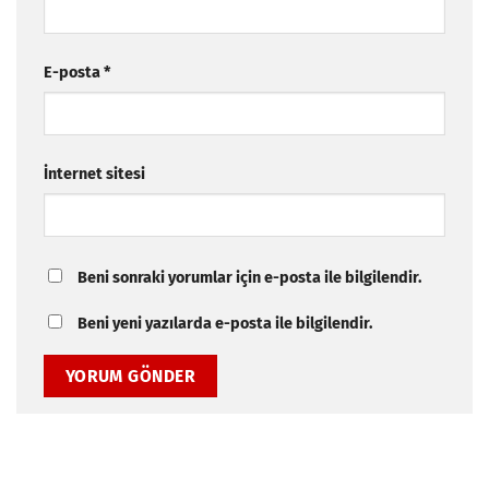
E-posta
*
İnternet sitesi
Beni sonraki yorumlar için e-posta ile bilgilendir.
Beni yeni yazılarda e-posta ile bilgilendir.