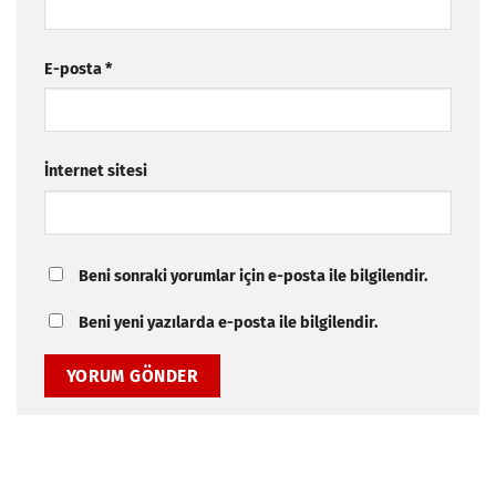
E-posta
*
İnternet sitesi
Beni sonraki yorumlar için e-posta ile bilgilendir.
Beni yeni yazılarda e-posta ile bilgilendir.