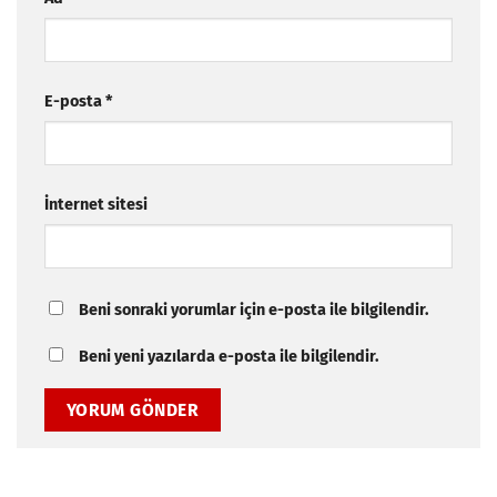
E-posta
*
İnternet sitesi
Beni sonraki yorumlar için e-posta ile bilgilendir.
Beni yeni yazılarda e-posta ile bilgilendir.