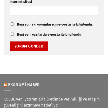
İnternet sitesi
Beni sonraki yorumlar için e-posta ile bilgilendir.
Beni yeni yazılarda e-posta ile bilgilendir.
EKONOMI HABER
KOSBİ, yeni yatırımlarla üretimde verimliliği ve ulaşım
güvenliğini artırmayı hedefliyor