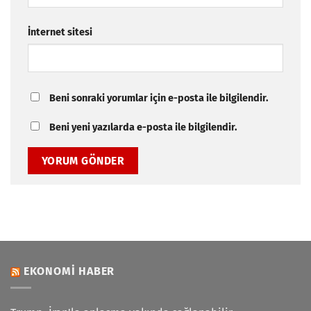
İnternet sitesi
Beni sonraki yorumlar için e-posta ile bilgilendir.
Beni yeni yazılarda e-posta ile bilgilendir.
EKONOMI HABER