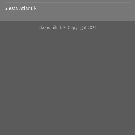
Siesta Atlantik
Ekonomiklik © Copyright 2026