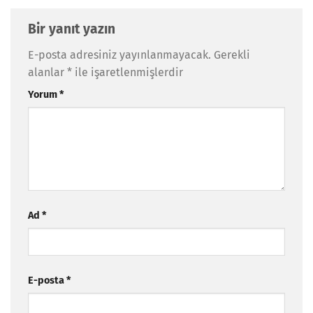
Bir yanıt yazın
E-posta adresiniz yayınlanmayacak.
Gerekli
alanlar
*
ile işaretlenmişlerdir
Yorum
*
Ad
*
E-posta
*