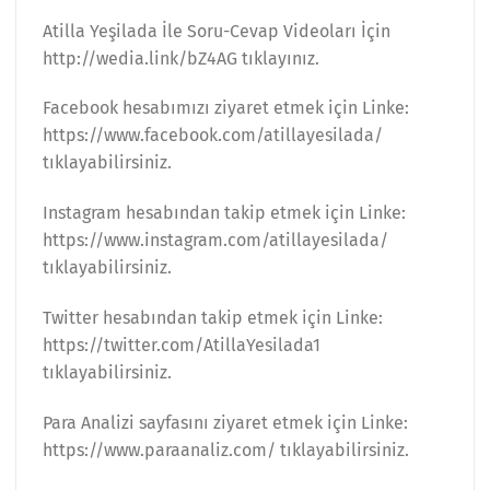
Atilla Yeşilada İle Soru-Cevap Videoları İçin
http://wedia.link/bZ4AG tıklayınız.
Facebook hesabımızı ziyaret etmek için Linke:
https://www.facebook.com/atillayesilada/
tıklayabilirsiniz.
Instagram hesabından takip etmek için Linke:
https://www.instagram.com/atillayesilada/
tıklayabilirsiniz.
Twitter hesabından takip etmek için Linke:
https://twitter.com/AtillaYesilada1
tıklayabilirsiniz.
Para Analizi sayfasını ziyaret etmek için Linke:
https://www.paraanaliz.com/ tıklayabilirsiniz.