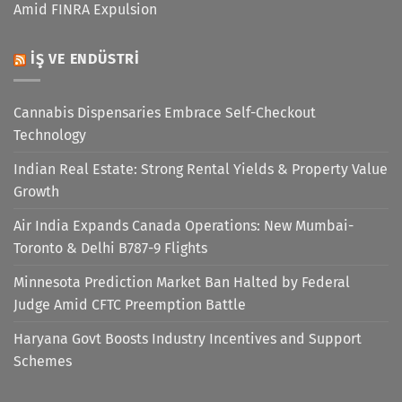
Amid FINRA Expulsion
İŞ VE ENDÜSTRI
Cannabis Dispensaries Embrace Self-Checkout
Technology
Indian Real Estate: Strong Rental Yields & Property Value
Growth
Air India Expands Canada Operations: New Mumbai-
Toronto & Delhi B787-9 Flights
Minnesota Prediction Market Ban Halted by Federal
Judge Amid CFTC Preemption Battle
Haryana Govt Boosts Industry Incentives and Support
Schemes