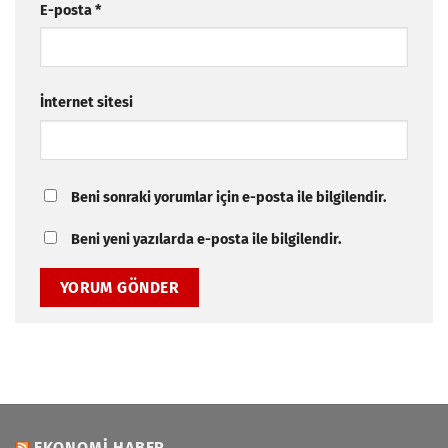
E-posta
*
İnternet sitesi
Beni sonraki yorumlar için e-posta ile bilgilendir.
Beni yeni yazılarda e-posta ile bilgilendir.
EKONOMI HABER