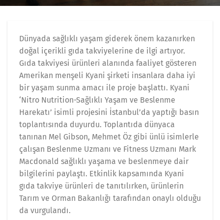
Dünyada sağlıklı yaşam giderek önem kazanırken
doğal içerikli gıda takviyelerine de ilgi artıyor.
Gıda takviyesi ürünleri alanında faaliyet gösteren
Amerikan menşeli Kyani şirketi insanlara daha iyi
bir yaşam sunma amacı ile proje başlattı. Kyani
‘Nitro Nutrition-Sağlıklı Yaşam ve Beslenme
Harekatı’ isimli projesini İstanbul’da yaptığı basın
toplantısında duyurdu. Toplantıda dünyaca
tanınan Mel Gibson, Mehmet Öz gibi ünlü isimlerle
çalışan Beslenme Uzmanı ve Fitness Uzmanı Mark
Macdonald sağlıklı yaşama ve beslenmeye dair
bilgilerini paylaştı. Etkinlik kapsamında Kyani
gıda takviye ürünleri de tanıtılırken, ürünlerin
Tarım ve Orman Bakanlığı tarafından onaylı olduğu
da vurgulandı.