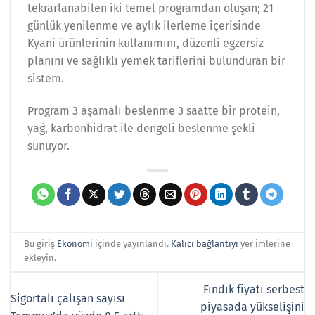
tekrarlanabilen iki temel programdan oluşan; 21
günlük yenilenme ve aylık ilerleme içerisinde
Kyani ürünlerinin kullanımını, düzenli egzersiz
planını ve sağlıklı yemek tariflerini bulunduran bir
sistem.
Program 3 aşamalı beslenme 3 saatte bir protein,
yağ, karbonhidrat ile dengeli beslenme şekli
sunuyor.
Bu giriş
Ekonomi
içinde yayınlandı.
Kalıcı bağlantıyı
yer imlerine
ekleyin.
Fındık fiyatı serbest
Sigortalı çalışan sayısı
piyasada yükselişini