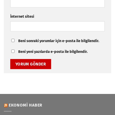
İnternet sitesi
Beni sonraki yorumlar için e-posta ile bilgilendir.
Beni yeni yazılarda e-posta ile bilgilendir.
EKONOMI HABER