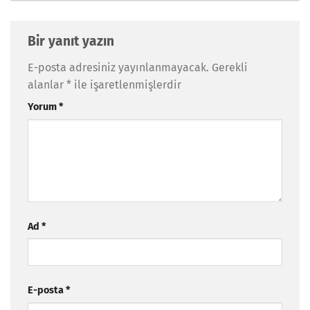
Bir yanıt yazın
E-posta adresiniz yayınlanmayacak.
Gerekli
alanlar
*
ile işaretlenmişlerdir
Yorum
*
Ad
*
E-posta
*