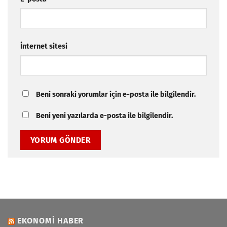
İnternet sitesi
Beni sonraki yorumlar için e-posta ile bilgilendir.
Beni yeni yazılarda e-posta ile bilgilendir.
EKONOMI HABER