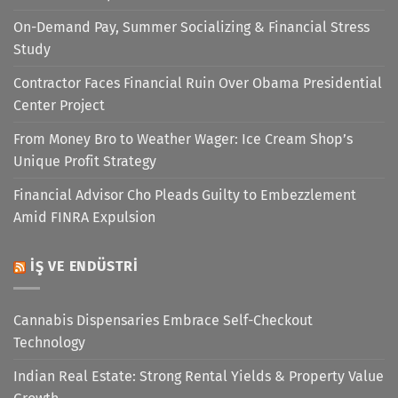
On-Demand Pay, Summer Socializing & Financial Stress
Study
Contractor Faces Financial Ruin Over Obama Presidential
Center Project
From Money Bro to Weather Wager: Ice Cream Shop’s
Unique Profit Strategy
Financial Advisor Cho Pleads Guilty to Embezzlement
Amid FINRA Expulsion
İŞ VE ENDÜSTRI
Cannabis Dispensaries Embrace Self-Checkout
Technology
Indian Real Estate: Strong Rental Yields & Property Value